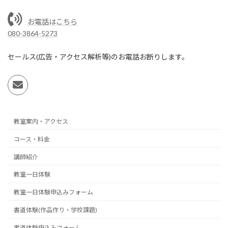
お電話はこちら
080-3864-5273
セールス(広告・アクセス解析等)のお電話お断りします。
教室案内・アクセス
コース・料金
講師紹介
教室一日体験
教室一日体験申込みフォーム
書道体験(作品作り・学校課題)
書道体験申込みフォーム