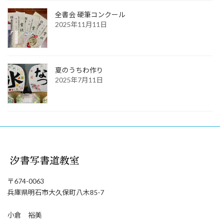
全書会 硬筆コンクール
2025年11月11日
夏のうちわ作り
2025年7月11日
〒674-0063
兵庫県明石市大久保町八木85-7
小倉 裕美