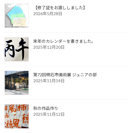
【修了証をお渡ししました】
2026年5月28日
来年のカレンダーを書きました。
2025年12月20日
第72回明石市美術展 ジュニアの部
2025年11月14日
秋の作品作り
2025年11月12日