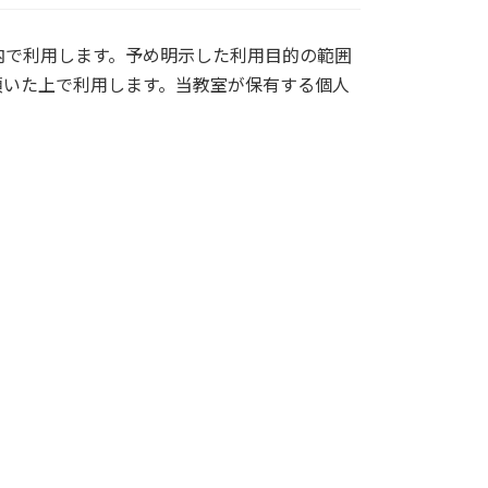
内で利用します。予め明示した利用目的の範囲
頂いた上で利用します。当教室が保有する個人