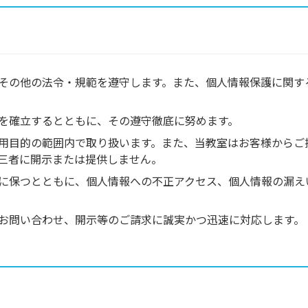
その他の法令・規範を遵守します。また、個人情報保護に関す
を確立するとともに、その遵守徹底に努めます。
用目的の範囲内で取り扱います。また、当教室はお客様からご
三者に開示または提供しません。
に保つとともに、個人情報への不正アクセス、個人情報の漏え
。
お問い合わせ、開示等のご請求に誠実かつ迅速に対応します。