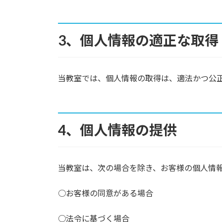
3、個人情報の適正な取得
当教室では、個人情報の取得は、適法かつ公
4、個人情報の提供
当教室は、次の場合を除き、お客様の個人情
○お客様の同意がある場合
○法令に基づく場合