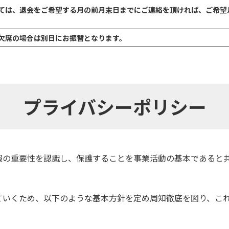
ては、退会をご希望する月の前月末日までにご連絡を頂ければ、ご希望
欠席の場合は別日にお振替となります。
プライバシーポリシー
報の重要性を認識し、保護することを事業活動の基本であると
ていくため、以下のような基本方針を定め周知徹底を図り、こ