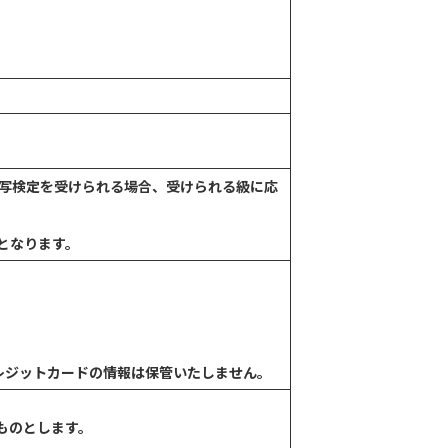
写検定を受けられる場合、受けられる級に応
となります。
レジットカードの情報は保管いたしません。
るものとします。