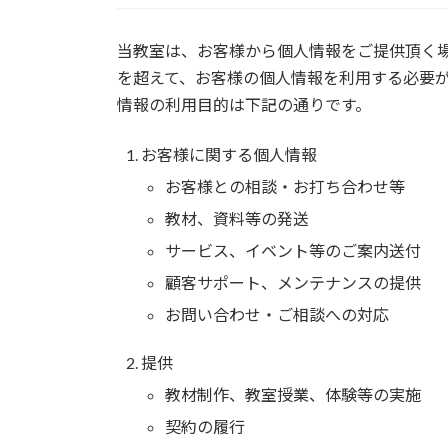
当教室は、お客様から個人情報をご提供頂く
を超えて、お客様の個人情報を利用する必要
情報の利用目的は下記の通りです。
お客様に関する個人情報
お客様との相談・お打ち合わせ等
教材、資料等の発送
サービス、イベント等のご案内送付
顧客サポート、メンテナンスの提供
お問い合わせ・ご相談への対応
提供
教材制作、教室授業、体験等の実施
契約の履行