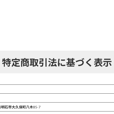
特定商取引法に基づく表示
県明石市大久保町八木
85-7