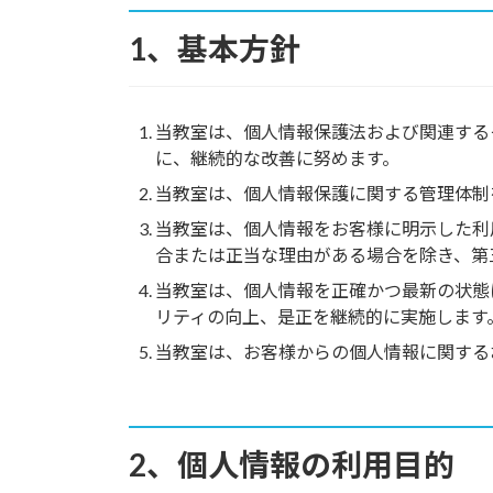
1、基本方針
当教室は、個人情報保護法および関連する
に、継続的な改善に努めます。
当教室は、個人情報保護に関する管理体制
当教室は、個人情報をお客様に明示した利
合または正当な理由がある場合を除き、第
当教室は、個人情報を正確かつ最新の状態
リティの向上、是正を継続的に実施します
当教室は、お客様からの個人情報に関する
2、個人情報の利用目的