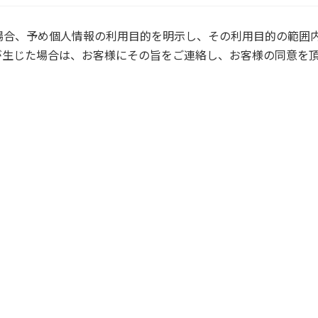
場合、予め個人情報の利用目的を明示し、その利用目的の範囲
が生じた場合は、お客様にその旨をご連絡し、お客様の同意を