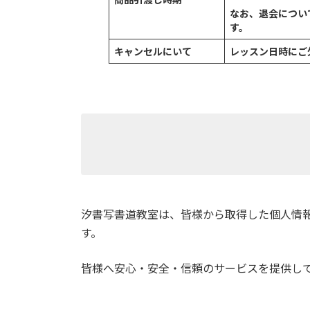
なお、退会につい
す。
キャンセルにいて
レッスン日時にご
汐書写書道教室は、皆様から取得した個人情
す。
皆様へ安心・安全・信頼のサービスを提供し