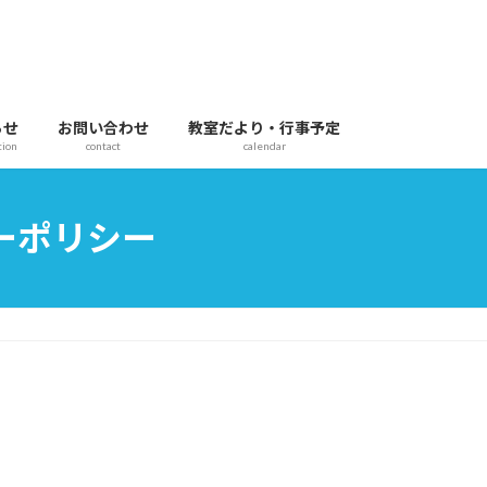
らせ
お問い合わせ
教室だより・行事予定
tion
contact
calendar
ーポリシー