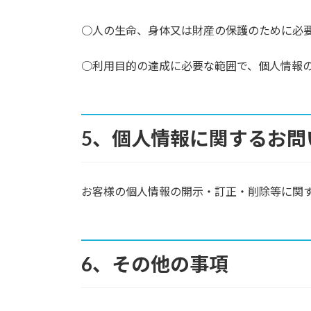
○人の生命、身体又は財産の保護のために必
○利用目的の達成に必要な範囲で、個人情報
5、個人情報に関するお問
お客様の個人情報の開示・訂正・削除等に関
6、その他の事項