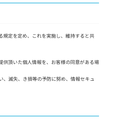
る規定を定め、これを実施し、維持すると共
提供頂いた個人情報を、お客様の同意がある場
い、滅失、き損等の予防に努め、情報セキュ