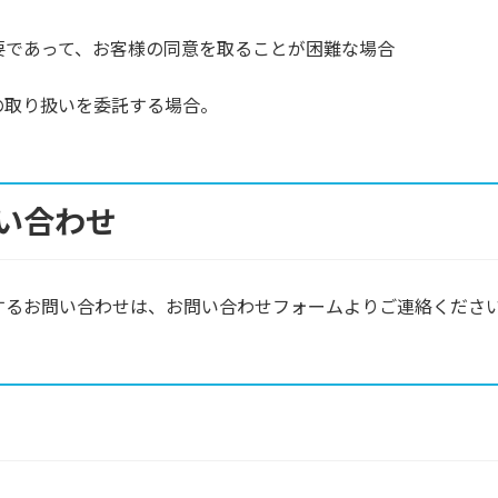
要であって、お客様の同意を取ることが困難な場合
の取り扱いを委託する場合。
い合わせ
するお問い合わせは、お問い合わせフォームよりご連絡くださ