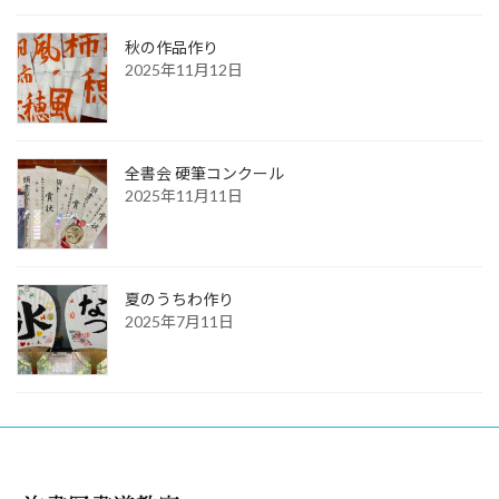
秋の作品作り
2025年11月12日
全書会 硬筆コンクール
2025年11月11日
夏のうちわ作り
2025年7月11日