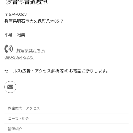
〒674-0063
兵庫県明石市大久保町八木85-7
小倉 裕美
お電話はこちら
080-3864-5273
セールス(広告・アクセス解析等)のお電話お断りします。
教室案内・アクセス
コース・料金
講師紹介