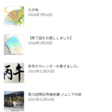
七夕🎋
2026年7月16日
【修了証をお渡ししました】
2026年5月28日
来年のカレンダーを書きました。
2025年12月20日
第72回明石市美術展 ジュニアの部
2025年11月14日