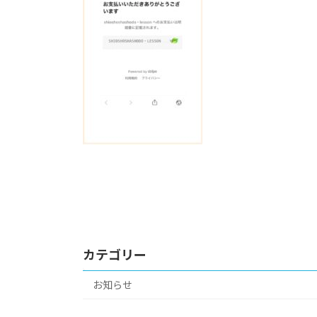
カテゴリー
お知らせ