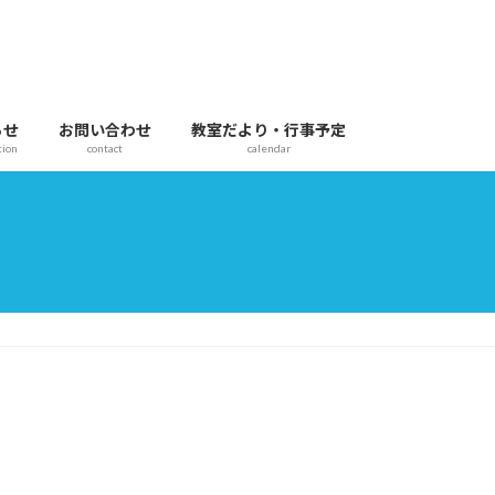
らせ
お問い合わせ
教室だより・行事予定
tion
contact
calendar