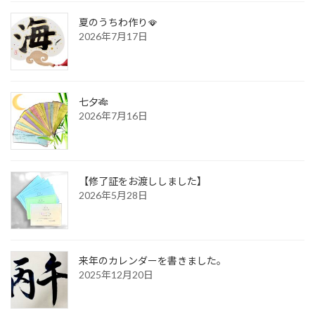
夏のうちわ作り🪭
2026年7月17日
七夕🎋
2026年7月16日
【修了証をお渡ししました】
2026年5月28日
来年のカレンダーを書きました。
2025年12月20日