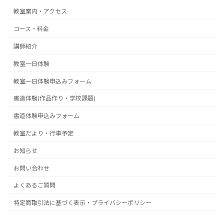
教室案内・アクセス
コース・料金
講師紹介
教室一日体験
教室一日体験申込みフォーム
書道体験(作品作り・学校課題)
書道体験申込みフォーム
教室だより・行事予定
お知らせ
お問い合わせ
よくあるご質問
特定商取引法に基づく表示・プライバシーポリシー