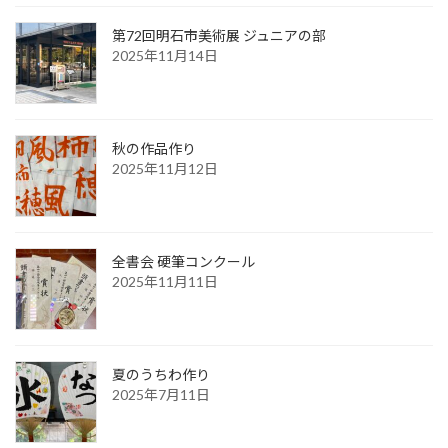
第72回明石市美術展 ジュニアの部
2025年11月14日
秋の作品作り
2025年11月12日
全書会 硬筆コンクール
2025年11月11日
夏のうちわ作り
2025年7月11日