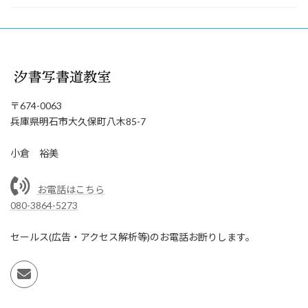
〒674-0063
兵庫県明石市大久保町八木85-7
小倉 裕美
お電話はこちら
080-3864-5273
セールス(広告・アクセス解析等)のお電話お断りします。