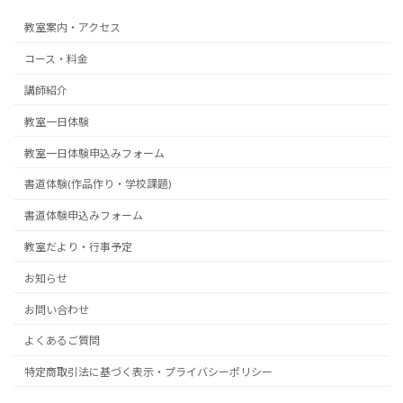
教室案内・アクセス
コース・料金
講師紹介
教室一日体験
教室一日体験申込みフォーム
書道体験(作品作り・学校課題)
書道体験申込みフォーム
教室だより・行事予定
お知らせ
お問い合わせ
よくあるご質問
特定商取引法に基づく表示・プライバシーポリシー