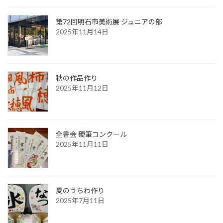
第72回明石市美術展 ジュニアの部
2025年11月14日
秋の作品作り
2025年11月12日
全書会 硬筆コンクール
2025年11月11日
夏のうちわ作り
2025年7月11日