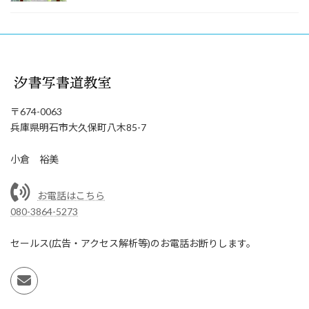
〒674-0063
兵庫県明石市大久保町八木85-7
小倉 裕美
お電話はこちら
080-3864-5273
セールス(広告・アクセス解析等)のお電話お断りします。