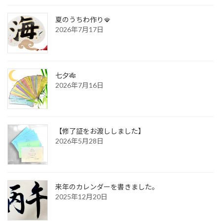
夏のうちわ作り🪭
2026年7月17日
七夕🎋
2026年7月16日
【修了証をお渡ししました】
2026年5月28日
来年のカレンダーを書きました。
2025年12月20日